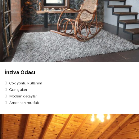
İnziva Odası
Çok yönlü kullanım
Geniş alan
Modern detaylar
Amerikan mutfak