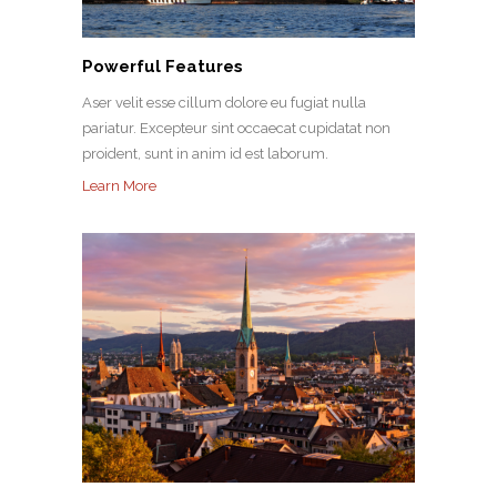
Powerful Features
Aser velit esse cillum dolore eu fugiat nulla
pariatur. Excepteur sint occaecat cupidatat non
proident, sunt in anim id est laborum.
Learn More