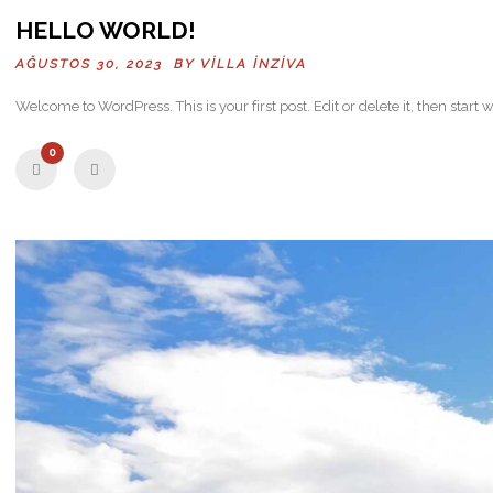
HELLO WORLD!
AĞUSTOS 30, 2023 BY
VILLA İNZIVA
Welcome to WordPress. This is your first post. Edit or delete it, then start w
0