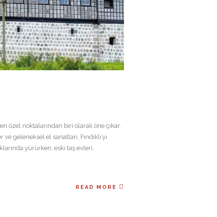
 en özel noktalarından biri olarak öne çıkar.
 ve geleneksel el sanatları, Fındıklı’yı
larında yürürken, eski taş evleri,
READ MORE