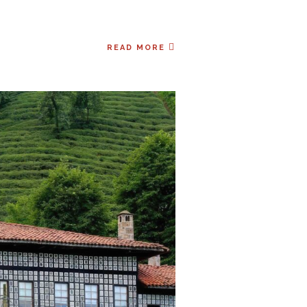
READ MORE