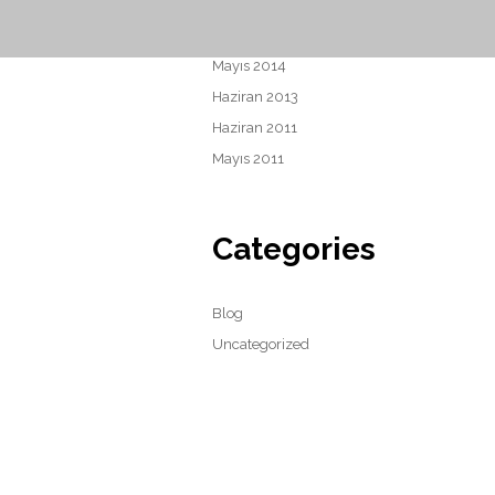
Eylül 2023
Ağustos 2023
Mayıs 2014
Haziran 2013
Haziran 2011
Mayıs 2011
Categories
Blog
Uncategorized